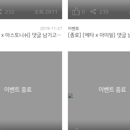
232
조회 2811
0
235
2019-11-27
이벤트
[종료] [에타 x 아스토니쉬] 댓글 남기고 곰팡이클리너 받자!
이벤트 종료
이벤트 종료