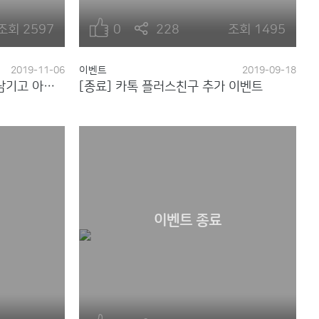
조회 2597
0
228
조회 1495
2019-11-06
이벤트
2019-09-18
[종료] [에타 x 아이밀] 댓글 남기고 아이밀 도시락 받자!
[종료] 카톡 플러스친구 추가 이벤트
이벤트 종료