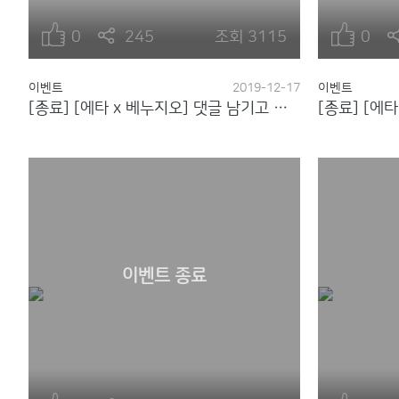
0
245
조회 3115
0
이벤트
2019-12-17
이벤트
[종료] [에타 x 베누지오] 댓글 남기고 상품 받자!
이벤트 종료